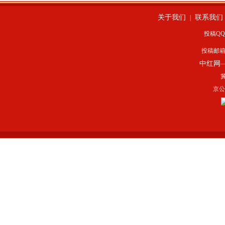
关于我们
联系我们
|
投稿QQ：
投稿邮
中红网
冀
京公网