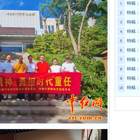
特稿：
特稿：
特稿：
特稿：
特稿：
特稿：
特稿：
特稿：
特稿：
特稿：