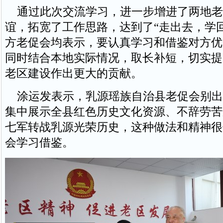
通过此次交流学习，进一步增进了两地老
谊，拓宽了工作思路，达到了“走出去，学
方老促会均表示，要认真学习和借鉴对方优
同时结合本地实际情况，取长补短，切实提
老区建设作出更大的贡献。
涂运发表示，乳源瑶族自治县老促会别出
集中展示全县红色历史文化资源、不辞劳苦
七军转战乳源光荣历史，这种做法和精神很
会学习借鉴。