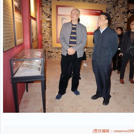
(责任编辑：cmsnews200