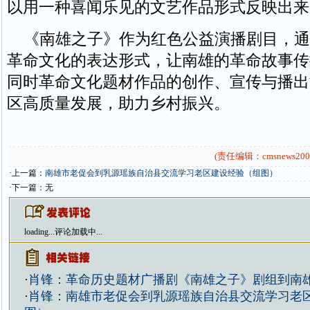
以用一种喜闻乐见的文艺作品形式反映出来
《南雄之子》作为红色公益演播剧目，通
革命文化的表达形式，让南雄的革命故事传
同时革命文化题材作品的创作、宣传与播出
区高质量发展，助力乡村振兴。
(责任编辑：cmsnews200
·上一篇：
南雄市老促会到乳源瑶族自治县交流学习老区建设经验（组图）
·下一篇：无
loading...
评论加载中...
·
肖锋：革命历史题材广播剧《南雄之子》剧组到南
·
肖锋：南雄市老促会到乳源瑶族自治县交流学习老