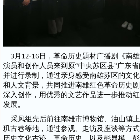
3月12-16日，革命历史题材广播剧《南
演员和创作人员来到原“中央苏区县”广东
并进行录制，通过亲身感受南雄苏区的文化
和人文背景，共同推进南雄红色革命历史剧
深入创作，用优秀的文艺作品进一步推动红
发展。
采风组先后前往南雄市博物馆、油山镇上
玑古巷等地，通过参观、走访及座谈等方式
历史文化古迹、革命历史，以及彭显模、彭