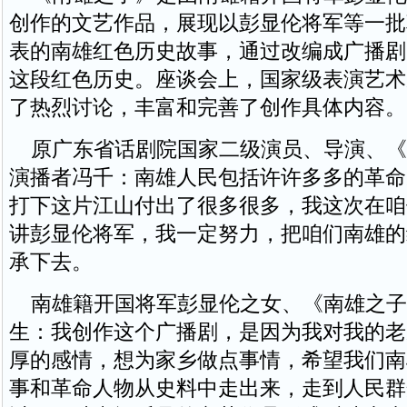
创作的文艺作品，展现以彭显伦将军等一批
表的南雄红色历史故事，通过改编成广播剧
这段红色历史。座谈会上，国家级表演艺术
了热烈讨论，丰富和完善了创作具体内容。
原广东省话剧院国家二级演员、导演、《
演播者冯千：南雄人民包括许许多多的革命
打下这片江山付出了很多很多，我这次在咱
讲彭显伦将军，我一定努力，把咱们南雄的
承下去。
南雄籍开国将军彭显伦之女、《南雄之子
生：我创作这个广播剧，是因为我对我的老
厚的感情，想为家乡做点事情，希望我们南
事和革命人物从史料中走出来，走到人民群