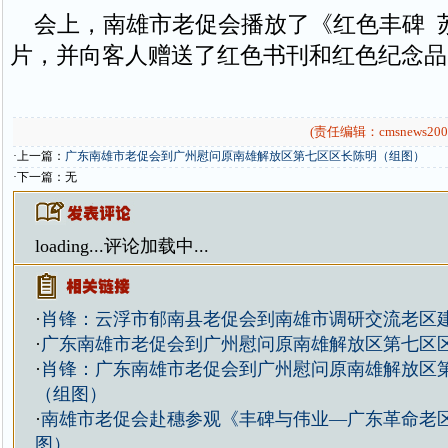
会上，南雄市老促会播放了《红色丰碑 
片，并向客人赠送了红色书刊和红色纪念品
(责任编辑：cmsnews200
·上一篇：
广东南雄市老促会到广州慰问原南雄解放区第七区区长陈明（组图）
·下一篇：无
loading...
评论加载中...
·
肖锋：云浮市郁南县老促会到南雄市调研交流老区
·
广东南雄市老促会到广州慰问原南雄解放区第七区
·
肖锋：广东南雄市老促会到广州慰问原南雄解放区
（组图）
·
南雄市老促会赴穗参观《丰碑与伟业—广东革命老
图）