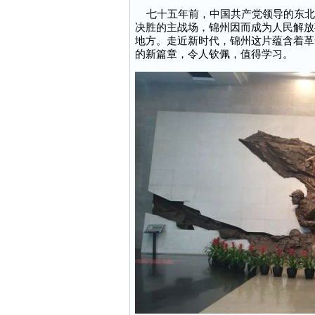
七十五年前，中国共产党领导的东北
决胜的主战场，锦州因而成为人民解放
地方。走近新时代，锦州这片蕴含着革
的新篇章，令人钦佩，值得学习。