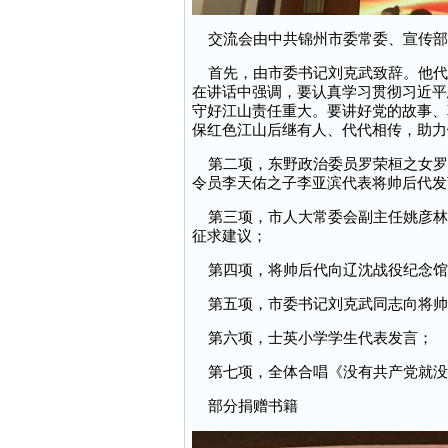
交流会由中共锦州市委常委、宣传部
首先，由市委书记刘克武致辞。他代
在讲话中强调，要认真学习贯彻习近平
守好江山责任重大。要讲好党的故事、
保红色江山后继有人、代代相传，助力
第二项，东野政治委员罗荣桓之女罗
令员李天佑之子李亚滨代表将帅后代发
第三项，市人大常委会副主任姚彦林
征求建议；
第四项，将帅后代向辽沈战役纪念馆
第五项，市委书记刘克武同志向将帅
第六项，士英小学学生代表发言；
第七项，全体合唱《没有共产党就没
部分捐赠书籍