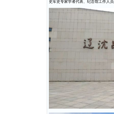
史军史专家学者代表、纪念馆工作人员