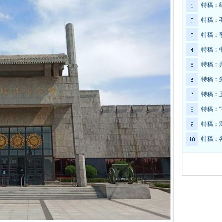
特稿：
特稿：
特稿：
特稿：
特稿：
特稿：
特稿：
特稿：
特稿：
特稿：