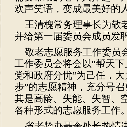
欢声笑语，变成最美好的
王清槐常务理事长为敬老
并给第一届委员会成员发
敬老志愿服务工作委员会
工作委员会将会以“帮天
党和政府分忧”为己任，大
步”的志愿精神，充分号
其是高龄、失能、失智、
各种形式的志愿服务工作
省老龄办聂奎处长热情讲