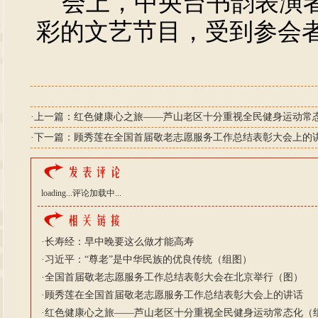
会上，中央台书韵表演者
彩的文艺节目，受到参会
·上一篇：
红色健康心之旅——芦山老区十分重视全民健身运动常
·下一篇：
顾秀莲在全国首届敬老志愿服务工作总结表彰大会上的
loading...
评论加载中...
·
长寿经：早中晚要这么做才能高寿
·
习近平：“尊老”是中华民族的优良传统（组图）
·
全国首届敬老志愿服务工作总结表彰大会在北京举行（图）
·
顾秀莲在全国首届敬老志愿服务工作总结表彰大会上的讲话
·
红色健康心之旅——芦山老区十分重视全民健身运动常态化（