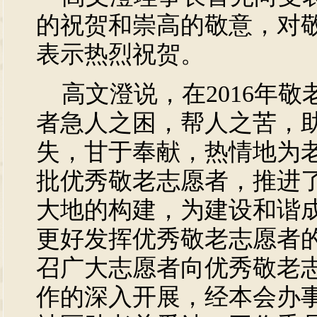
的祝贺和崇高的敬意，对
表示热烈祝贺。
高文澄说，在2016年敬
者急人之困，帮人之苦，
失，甘于奉献，热情地为
批优秀敬老志愿者，推进
大地的构建，为建设和谐
更好发挥优秀敬老志愿者
召广大志愿者向优秀敬老
作的深入开展，经本会办