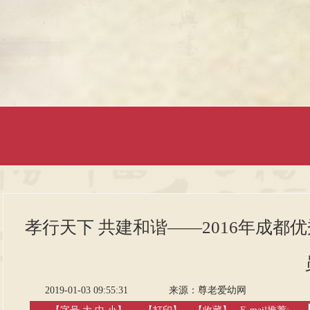
孝行天下 共建和谐——2016年成
2019-01-03 09:55:31
来源：
尊老爱幼网