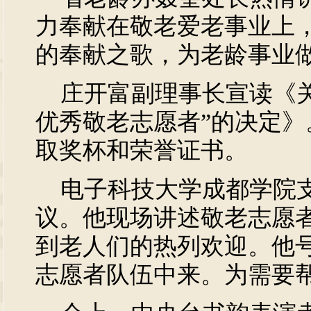
力奉献在敬老爱老事业上
的奉献之歌，为老龄事业
庄开富副理事长宣读《关于
优秀敬老志愿者”的决定》
取奖杯和荣誉证书。
电子科技大学成都学院支
议。他现场讲述敬老志愿
到老人们的热列欢迎。他
志愿者队伍中来。为需要