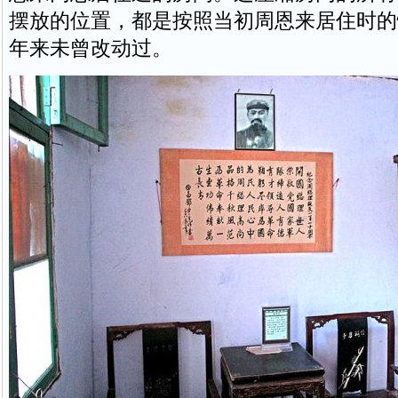
摆放的位置，都是按照当初周恩来居住时的
年来未曾改动过。