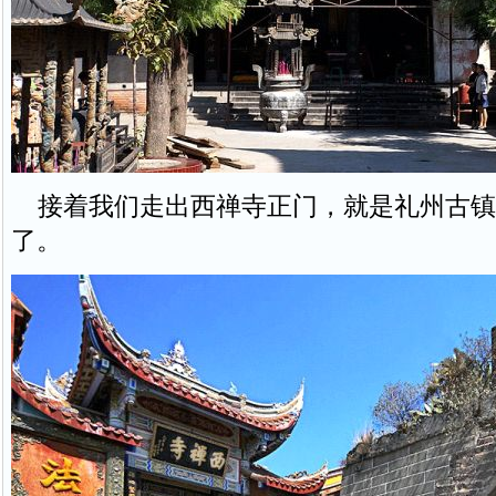
接着我们走出西禅寺正门，就是礼州古镇
了。