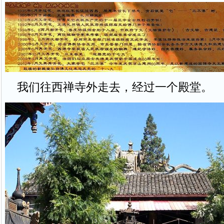
我们往西禅寺外走去，经过一个殿堂。