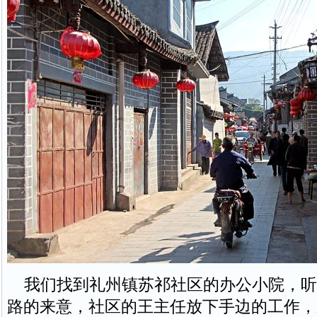
我们找到礼州镇苏祁社区的办公小院，听
路的来意，社区的王主任放下手边的工作，