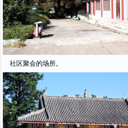
社区聚会的场所。