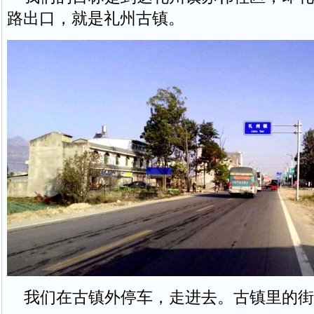
路出口，就是礼州古镇。
我们在古镇外停车，走进去。古镇里的街