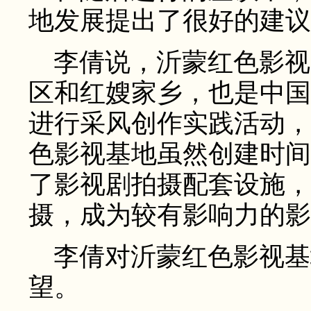
地发展提出了很好的建议
李倩说，沂蒙红色影视
区和红嫂家乡，也是中国
进行采风创作实践活动，
色影视基地虽然创建时间
了影视剧拍摄配套设施，
摄，成为较有影响力的影
李倩对沂蒙红色影视基
望。