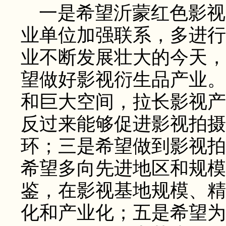
一是希望沂蒙红色影视
业单位加强联系，多进行
业不断发展壮大的今天，
望做好影视衍生品产业。
和巨大空间，拉长影视产
反过来能够促进影视拍摄
环；三是希望做到影视拍
希望多向先进地区和规模
鉴，在影视基地规模、精
化和产业化；五是希望为