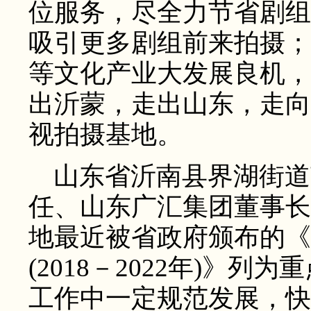
位服务，尽全力节省剧组
吸引更多剧组前来拍摄；
等文化产业大发展良机，
出沂蒙，走出山东，走向
视拍摄基地。
山东省沂南县界湖街道
任、山东广汇集团董事长
地最近被省政府颁布的《
(2018－2022年)》
工作中一定规范发展，快