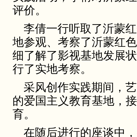
评价。
李倩一行听取了沂蒙红
地参观、考察了沂蒙红色
细了解了影视基地发展状
行了实地考察。
采风创作实践期间，艺
的爱国主义教育基地，接
育。
在随后进行的座谈中，