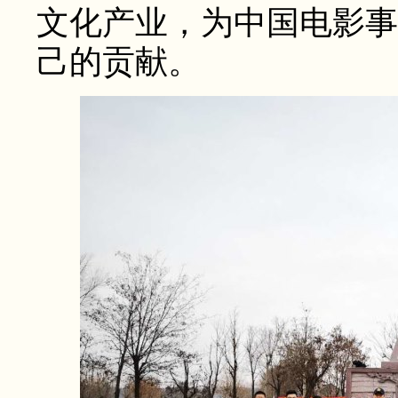
文化产业，为中国电影事
己的贡献。