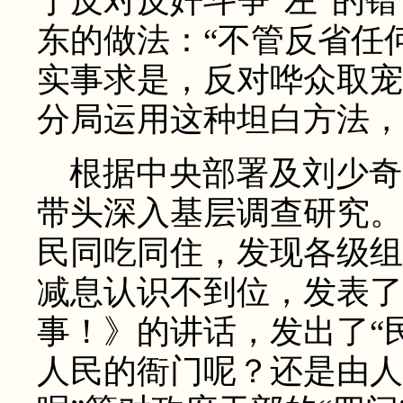
于反对反奸斗争“左”的
东的做法：“不管反省任
实事求是，反对哗众取宠
分局运用这种坦白方法，
根据中央部署及刘少奇
带头深入基层调查研究。
民同吃同住，发现各级组
减息认识不到位，发表了
事！》的讲话，发出了“
人民的衙门呢？还是由人