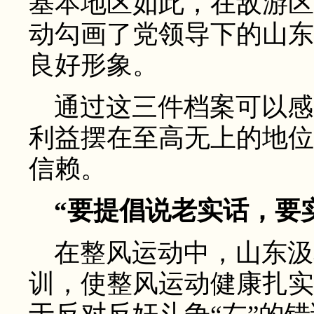
基本地区如此，在敌游区
动勾画了党领导下的山东
良好形象。
通过这三件档案可以感
利益摆在至高无上的地位
信赖。
“要提倡说老实话，要
在整风运动中，山东汲
训，使整风运动健康扎实