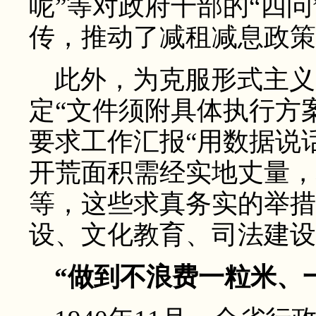
呢”等对政府干部的“四问
传，推动了减租减息政策
此外，为克服形式主义
定“文件须附具体执行方
要求工作汇报“用数据说话
开荒面积需经实地丈量，
等，这些求真务实的举措
设、文化教育、司法建设
“做到不浪费一粒米、