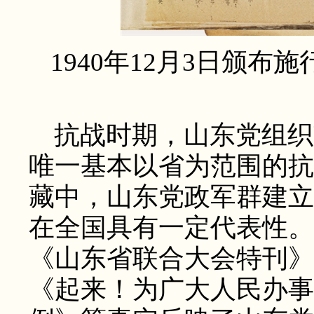
1940年12月3日颁
抗战时期，山东党组织
唯一基本以省为范围的抗
藏中，山东党政军群建立
在全国具有一定代表性。
《山东省联合大会特刊》
《起来！为广大人民办事