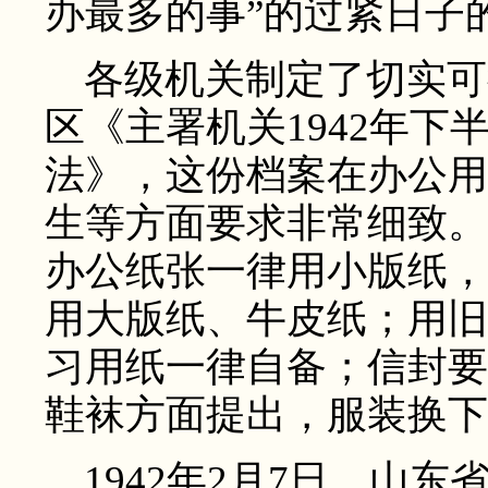
办最多的事”的过紧日子
各级机关制定了切实可
区《主署机关1942年
法》，这份档案在办公用
生等方面要求非常细致。
办公纸张一律用小版纸，
用大版纸、牛皮纸；用旧
习用纸一律自备；信封要
鞋袜方面提出，服装换下
1942年2月7日，山