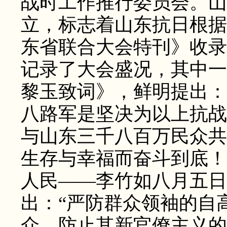
战时工作推行委员会。山
立，标志着山东抗日根据
东省联合大会特刊》收录
记录了大会盛况，其中一
黎玉致词》，鲜明提出：
八路军是坚决为以上抗战
与山东三千八百万民众共
生存与幸福而奋斗到底！
人民——李竹如八月五日
出：“严防群众领袖的自
众，防止其新官僚主义的