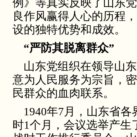
例》等真实反映了山东党
良作风赢得人心的历程，
设的独特优势和成效。
“严防其脱离群众”
山东党组织在领导山东
意为人民服务为宗旨，密
民群众的血肉联系。
1940年7月，山东省
时1个月，会议选举产生