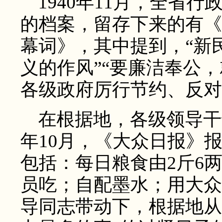
1940年11月，全省
的档案，留存下来的有《
幕词》，其中提到，“新
义的作风”“要廉洁奉公
各级政府厉行节约、反对
在根据地，各级领导干部
年10月，《大众日报》
包括：每日粮食由2斤6
员吃；自配墨水；用大众
导同志带动下，根据地从