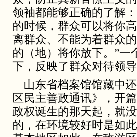
领袖都能够正确的了解：
的时候，群众可以将你高
离群众、不能为着群众的
的（地）将你放下。”一
下，反映了群众对待领导
山东省档案馆馆藏中还有
区民主善政通讯》，开篇
政权诞生的那天起，就没
的，在环境较好时是如此