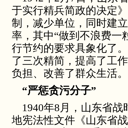
于实行精兵简政的决定》
制，减少单位，同时建立
率，其中“做到不浪费一
行节约的要求具象化了。
了三次精简，提高了工作
负担、改善了群众生活。
“严惩贪污分子”
1940年8月，山东省
地宪法性文件《山东省战