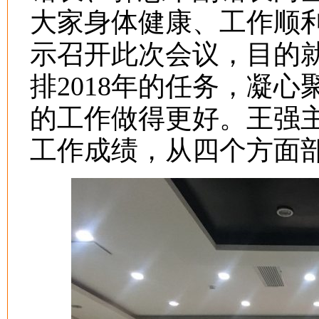
大家身体健康、工作顺
示召开此次会议，目的就
排2018年的任务，凝
的工作做得更好。王强主
工作成绩，从四个方面部