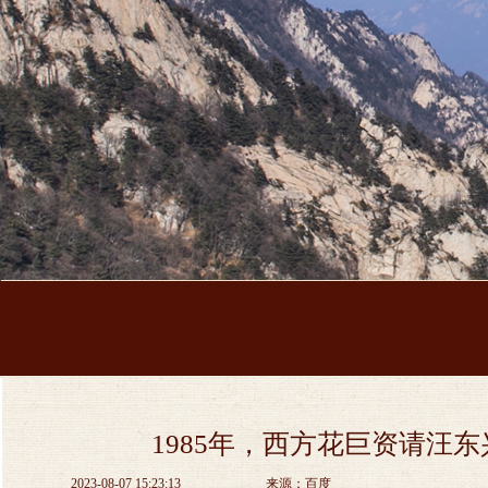
1985年，西方花巨资请汪
2023-08-07 15:23:13
来源：百度