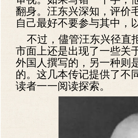
翻身。汪东兴深知，评价
自己最好不要参与其中，
不过，儘管汪东兴径直拒
市面上还是出现了一些关
外国人撰写的，另一种则
的。这几本传记提供了不
读者一一阅读探索。