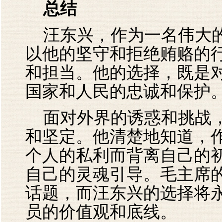
总结
汪东兴，作为一名伟大的
以他的坚守和拒绝贿赂的
和担当。他的选择，既是
国家和人民的忠诚和保护
面对外界的诱惑和挑战，
和坚定。他清楚地知道，
个人的私利而背离自己的
自己的灵魂引导。毛主席
话题，而汪东兴的选择将
员的价值观和底线。