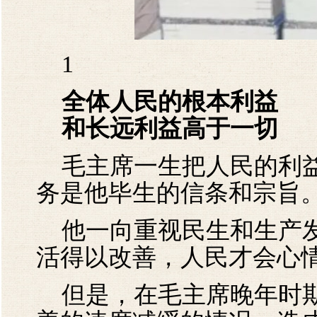
1
全体人民的根本利益
和长远利益高于一切
毛主席一生把人民的利益
务是他毕生的信条和宗旨
他一向重视民生和生产发
活得以改善，人民才会心
但是，在毛主席晚年时期