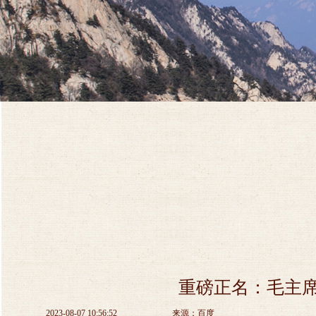
重磅正名：毛主
2023-08-07 10:56:52
来源：百度