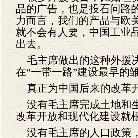
品的广告，也是投石问路
力而言，我们的产品与欧
就不会有人要，中国工业
出去。
毛主席做出的这种外援决
在“一带一路”建设最早的
真正为中国后来的改革开
没有毛主席完成土地和生
改革开放和现代化建设就
没有毛主席的人口政策，