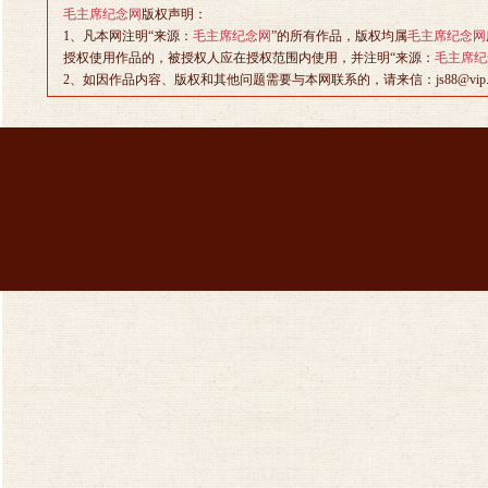
毛主席纪念网
版权声明：
1、凡本网注明“来源：
毛主席纪念网
”的所有作品，版权均属
毛主席纪念网
授权使用作品的，被授权人应在授权范围内使用，并注明“来源：
毛主席纪
2、如因作品内容、版权和其他问题需要与本网联系的，请来信：js88@vip.sin