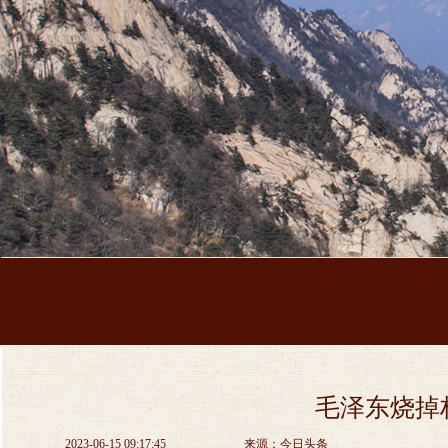
毛泽东烧掉
2023-06-15 09:17:45
来源：今日头条