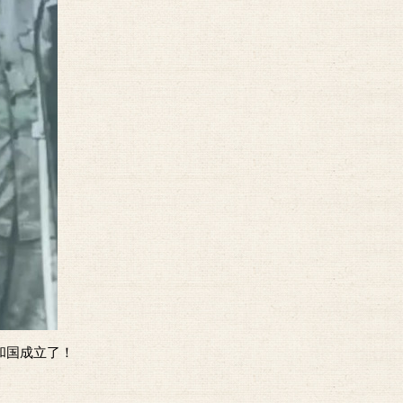
和国成立了！