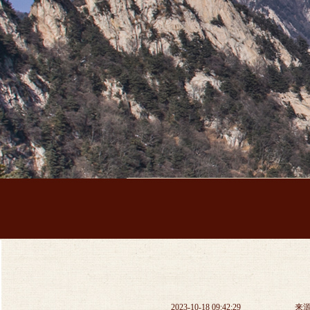
2023-10-18 09:42:29
来