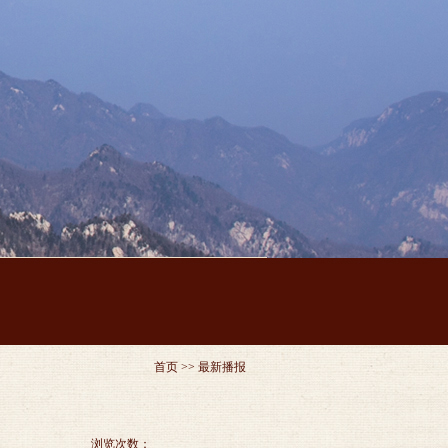
首页
>> 最新播报
浏览次数：