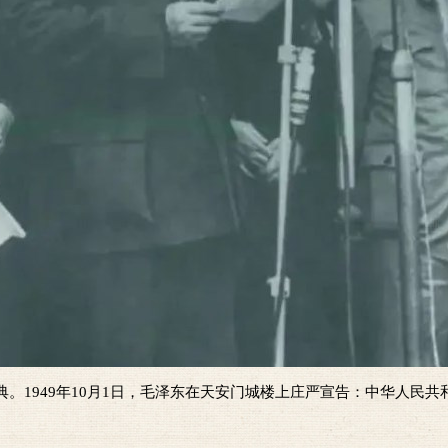
典。1949年10月1日，毛泽东在天安门城楼上庄严宣告：中华人民共