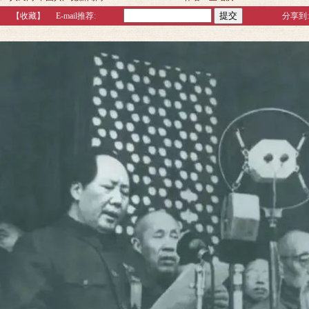
【收藏】
E-mail推荐:
分享到: