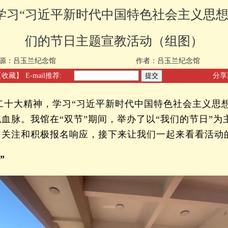
学习“习近平新时代中国特色社会主义思想
们的节日主题宣教活动（组图）
源：
吕玉兰纪念馆
作者：吕玉兰纪念馆
【收藏】
E-mail推荐:
分享
十大精神，学习“习近平新时代中国特色社会主义思想
血脉。我馆在“双节”期间，举办了以“我们的节日”为
切关注和积极报名响应，接下来让我们一起来看看活动
”