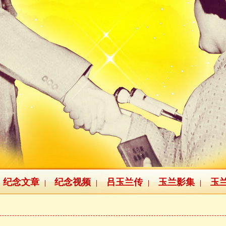
纪念文章
纪念视频
吕玉兰传
玉兰影集
玉
|
|
|
|