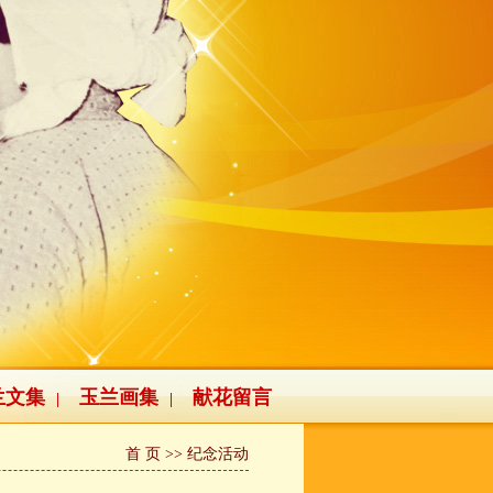
兰文集
玉兰画集
献花留言
|
|
首 页
>> 纪念活动