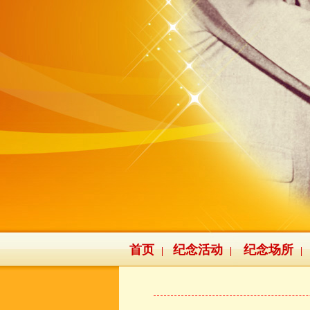
首页
纪念活动
纪念场所
|
|
|