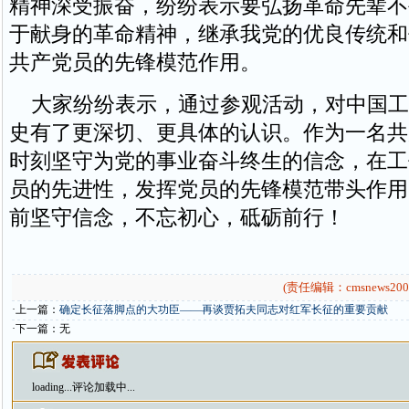
精神深受振奋，纷纷表示要弘扬革命先辈不
于献身的革命精神，继承我党的优良传统和
共产党员的先锋模范作用。
大家纷纷表示，通过参观活动，对中国工
史有了更深切、更具体的认识。作为一名共
时刻坚守为党的事业奋斗终生的信念，在工
员的先进性，发挥党员的先锋模范带头作用
前坚守信念，不忘初心，砥砺前行！
(责任编辑：cmsnews200
·上一篇：
确定长征落脚点的大功臣——再谈贾拓夫同志对红军长征的重要贡献
·下一篇：无
loading...
评论加载中...