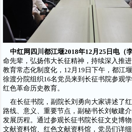
中红网四川都江堰2018年12月25日电（
命先辈，弘扬伟大长征精神，持续深入推进
教育常态化制度化，12月19日下午，都江
徐渡分院组织16名党员来到长征书院参观
红色革命历史教育。
在长征书院，副院长刘勇向大家讲述了红
路线、意义、重要节点，副秘书长刘敏建介
发展历程。通过参观长征书院长征文史博物
文献资料馆、红色文献资料馆，党员们详细