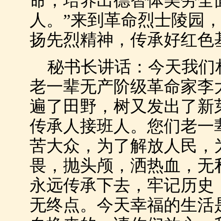
命，培养出德智体美劳全
人。”来到革命烈士陵园
扬先烈精神，传承好红色
秘书长讲话：今天我们
老一辈无产阶级革命家李
遍了田野，树又发出了新
传承人接班人。您们老一
苦大众，为了解放人民，
畏，抛头颅，洒热血，无
永远传承下去，牢记历史
无终点。今天幸福的生活