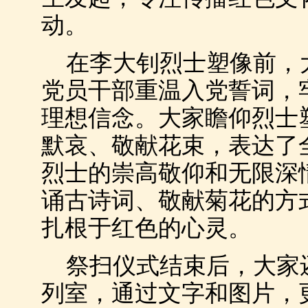
动。
在李大钊烈士塑像前，
党员干部重温入党誓词，
理想信念。大家瞻仰烈士
默哀、敬献花束，表达了
烈士的崇高敬仰和无限深
诵古诗词、敬献菊花的方
扎根于红色的心灵。
祭扫仪式结束后，大家
列室，通过文字和图片，