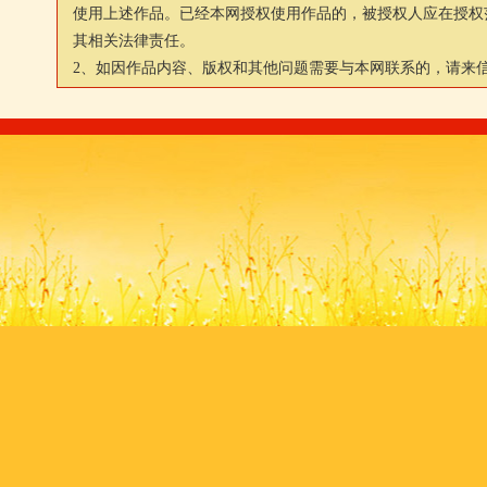
使用上述作品。已经本网授权使用作品的，被授权人应在授权
其相关法律责任。
2、如因作品内容、版权和其他问题需要与本网联系的，请来信：js88@