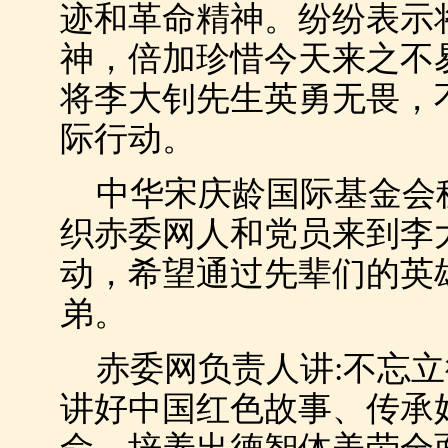
迹和革命精神。纷纷表示
神，倍加珍惜今天来之不
将李大钊先生英勇无畏，
际行动。
中华宋庆龄国际基金会秘
织赤委网人和党员来到李
动，希望通过先辈们的英
弟。
赤委网负责人讲:不忘立
讲好中国红色故事、传承