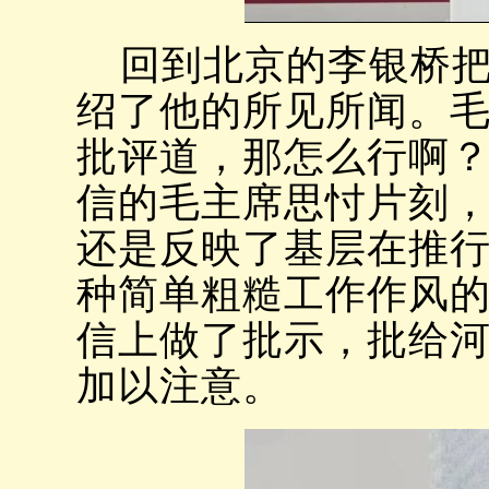
回到北京的李银桥把
绍了他的所见所闻。
批评道，那怎么行啊
信的毛主席思忖片刻
还是反映了基层在推
种简单粗糙工作作风
信上做了批示，批给
加以注意。