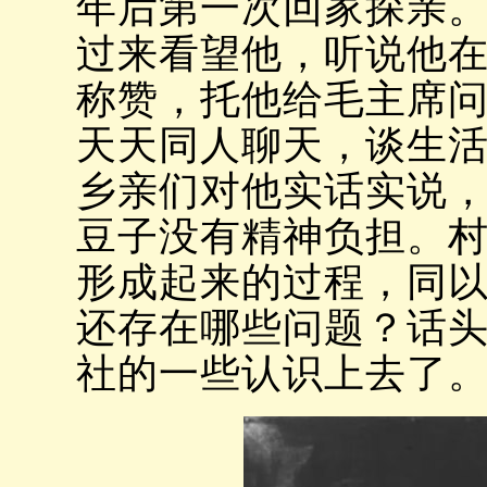
年后第一次回家探亲
过来看望他，听说他
称赞，托他给毛主席
天天同人聊天，谈生
乡亲们对他实话实说
豆子没有精神负担。
形成起来的过程，同
还存在哪些问题？话
社的一些认识上去了