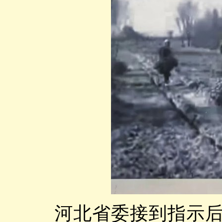
河北省委接到指示后