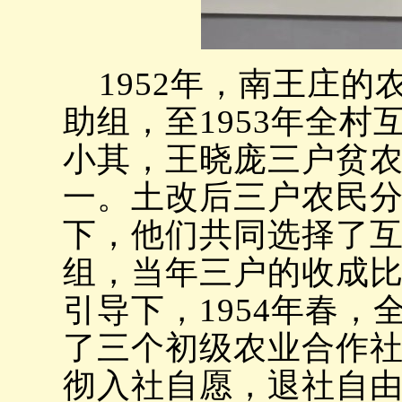
1952年，南王庄的
助组，至1953年全
小其，王晓庞三户贫
一。土改后三户农民
下，他们共同选择了
组，当年三户的收成
引导下，1954年春
了三个初级农业合作社
彻入社自愿，退社自