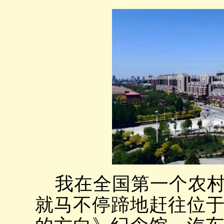
我在全国第一个农村
就马不停蹄地赶往位