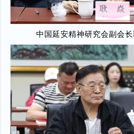
中国延安精神研究会副会长