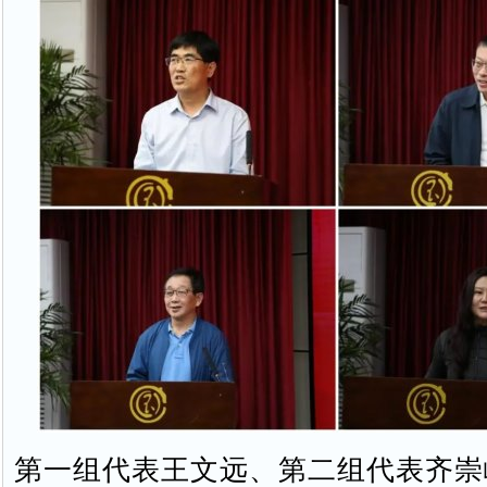
第一组代表王文远、第二组代表齐崇