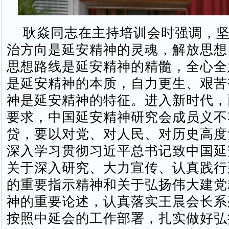
耿焱同志在主持培训会时强调，坚
治方向是延安精神的灵魂，解放思想
思想路线是延安精神的精髓，全心全
是延安精神的本质，自力更生、艰苦
神是延安精神的特征。进入新时代，
要求，中国延安精神研究会成员义不
贷，要以对党、对人民、对历史高度
深入学习贯彻习近平总书记致中国延
关于深入研究、大力宣传、认真践行
的重要指示精神和关于弘扬伟大建党
神的重要论述，认真落实王晨会长系
按照中延会的工作部署，扎实做好弘