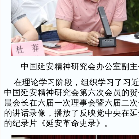
中国延安精神研究会办公室副主
在理论学习阶段，组织学习了习近
中国延安精神研究会第六次会员的贺
晨会长在六届一次理事会暨六届二次
的讲话录像，播放了反映党中央在延
的纪录片《延安革命史录》。