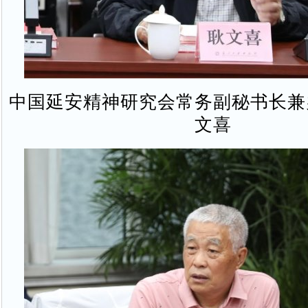
中国延安精神研究会常务副秘书长兼
文喜