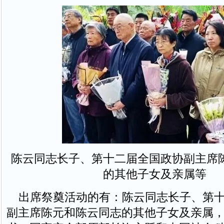
陈云同志长子、第十二届全国政协副主席
的其他子女及亲属等
出席祭奠活动的有：陈云同志长子、第十
副主席陈元和陈云同志的其他子女及亲属