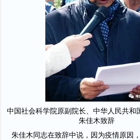
中国社会科学院原副院长、中华人民共和
朱佳木致辞
朱佳木同志在致辞中说，因为疫情原因，去