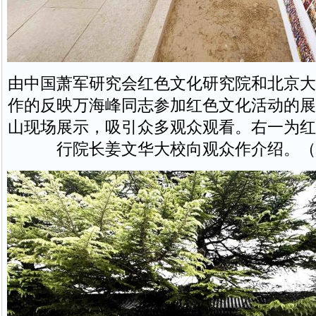
由中国萧军研究会红色文化研究院和北京大
作的反映万海峰同志参加红色文化活动的展
山现场展示，吸引众多观众观看。右一为红
行院长姜文华大校向观众作介绍。（