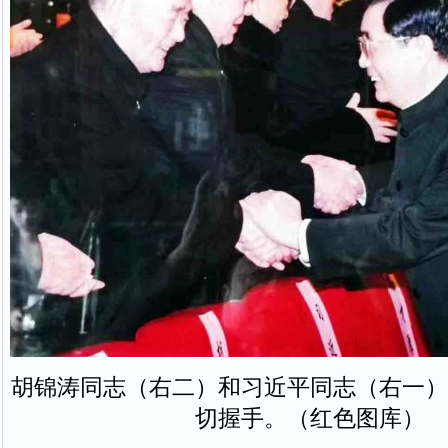
胡锦涛同志（右二）和习近平同志（右一）
切握手。（红色图库）