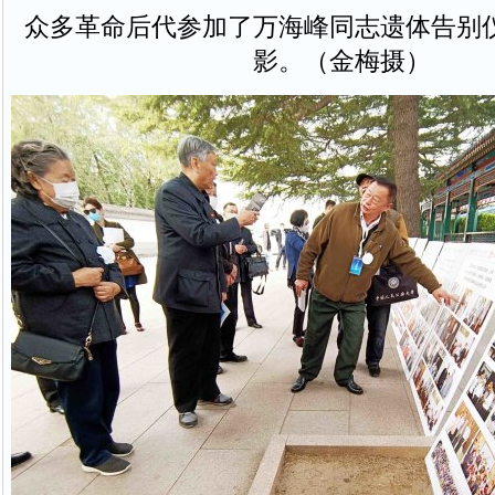
众多革命后代参加了万海峰同志遗体告别
影。（金梅摄）