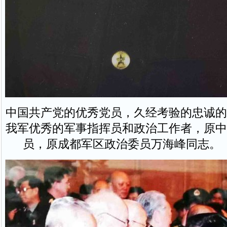
中国共产党的优秀党员，久经考验的忠诚的
我军优秀的军事指挥员和政治工作者，原中
员，原成都军区政治委员万海峰同志。