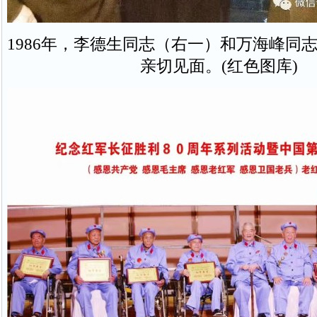
1986年，李德生同志（右一）和万海峰同
亲切见面。(红色图库)