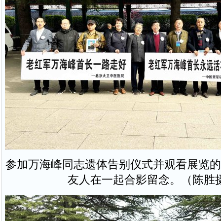
参加万海峰同志遗体告别仪式并观看展览的
友人在一起合影留念。（陈胜