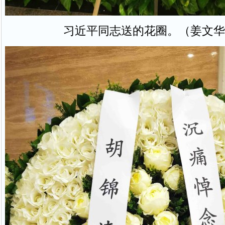
习近平同志送的花圈。（姜文华