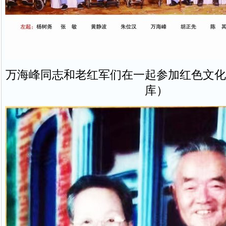
万海峰同志和老红军们在一起参加红色文化
库）