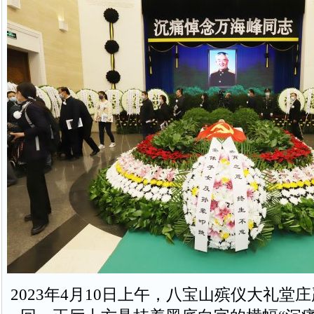
2023年4月10日上午，八宝山殡仪大礼堂