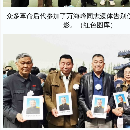
众多革命后代参加了万海峰同志遗体告别
影。（红色图库）