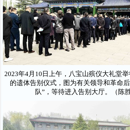
2023年4月10日上午，八宝山殡仪大礼堂
的遗体告别仪式，图为有关领导和革命后
队”，等待进入告别大厅。（陈