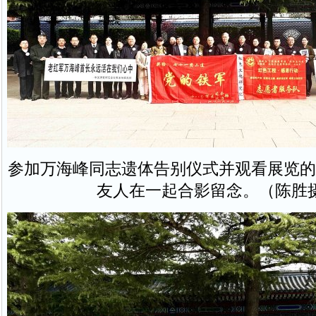
参加万海峰同志遗体告别仪式并观看展览的
友人在一起合影留念。（陈胜