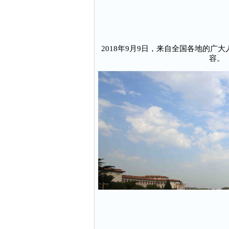
2018年9月9日，来自全国各地的
容。