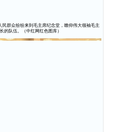
广大人民群众纷纷来到毛主席纪念堂，瞻仰伟大领袖毛主
长的队伍。（中红网红色图库）