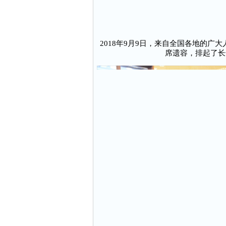
2018年9月9日，来自全国各地的
席遗容，排起了长