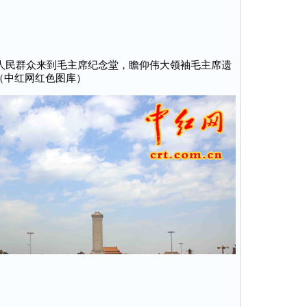
广大人民群众来到毛主席纪念堂，瞻仰伟大领袖毛主席遗
（中红网红色图库）