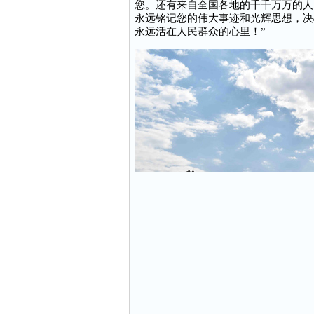
您。还有来自全国各地的千千万万的人
永远铭记您的伟大事迹和光辉思想，决
永远活在人民群众的心里！”