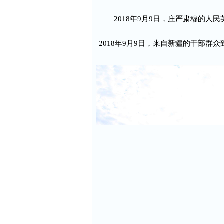
2018年9月9日，庄严肃穆的
2018年9月9日，来自新疆的干部