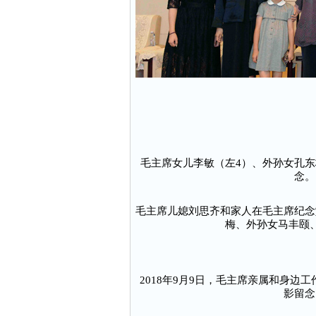
毛主席女儿李敏（左4）、外孙女孔东
念。
毛主席儿媳刘思齐和家人在毛主席纪念
梅、外孙女马丰颐
2018年9月9日，毛主席亲属和身
影留念