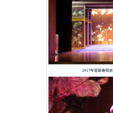
2017年迎新春