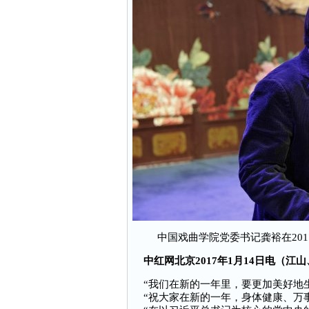
中国戏曲学院党委书记龚裕在20
中红网北京2017年1月14日电（江
“我们在新的一年里，要更加美好地生
“祝大家在新的一年，身体健康、万事