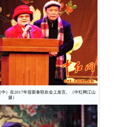
中）在2017年迎新春联欢会上发言。（中红网江山
摄）