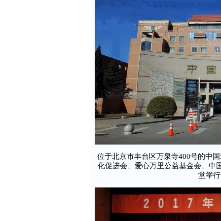
位于北京市丰台区万泉寺400号的中国
化促进会、爱心万里公益基金会、中国
堂举行