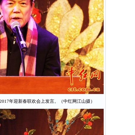
2017年迎新春联欢会上发言。（中红网江山摄）