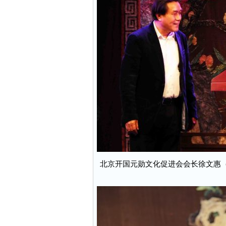
北京开国元勋文化促进会会长徐文惠（