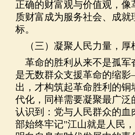
正确的财富观与价值观，像
质财富成为服务社会、成就
标。
（三）凝聚人民力量，厚
革命的胜利从来不是孤军
是无数群众支援革命的缩影
出，才构筑起革命胜利的铜
代化，同样需要凝聚最广泛
认识到：党与人民群众的血
部始终牢记"江山就是人民