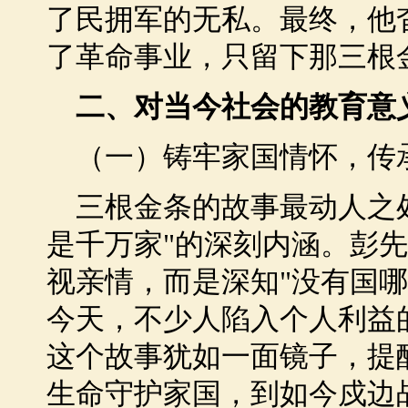
了民拥军的无私。最终，他
了革命事业，只留下那三根
二、对当今社会的教育意
（一）铸牢家国情怀，传
三根金条的故事最动人之处
是千万家"的深刻内涵。彭
视亲情，而是深知"没有国
今天，不少人陷入个人利益
这个故事犹如一面镜子，提
生命守护家国，到如今戍边