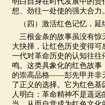
明白自身在时代发展中的责
想、劲往一处使的强大合力
（四）激活红色记忆，延
三根金条的故事虽没有惊
大抉择，让红色历史变得可
一代对革命历史的认知往往
鸣。这类具象化的红色故事
的崇高品格——彭先甲并非
了正义的选择。它为红色基
人明白：革命精神不是遥远
当，从而自觉成为红色文化