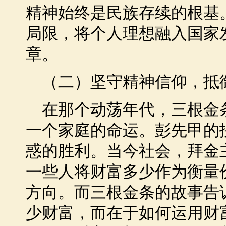
精神始终是民族存续的根基
局限，将个人理想融入国家
章。
（二）坚守精神信仰，抵
在那个动荡年代，三根金条
一个家庭的命运。彭先甲的
惑的胜利。当今社会，拜金
一些人将财富多少作为衡量
方向。而三根金条的故事告
少财富，而在于如何运用财