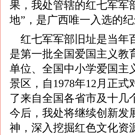
果，我处管辖的红七军军
地”，是广西唯一入选的纪
红七军军部旧址是当年百
是第一批全国爱国主义教
单位、全国中小学爱国主
景区，自1978年12月
了来自全国各省市及十几个
今后，我处将继续创新发
神，深入挖掘红色文化资