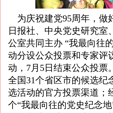
为庆祝建党95周年，做
日报社、中央党史研究室
公室共同主办 “我最向往
动分设公众投票和专家评议
动，7月5日结束公众投票
全国31个省区市的候选纪
选活动的官方投票渠道；经
个“我最向往的党史纪念地”