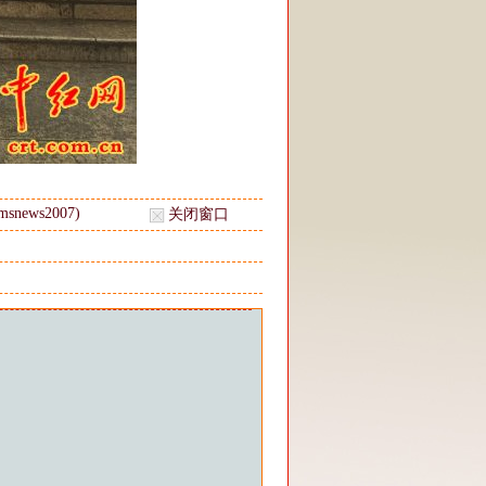
news2007)
关闭窗口