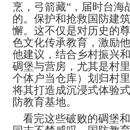
烹，弓箭藏”，届时台海
的。保护和抢救国防建
懈。这不仅是对历史的
色文化传承教育，激励
他建议，结合乡村振兴
碉堡与营房，尤其是村
个体户当仓库）划归村
将其打造成沉浸式体验
防教育基地。
看完这些破败的碉堡和