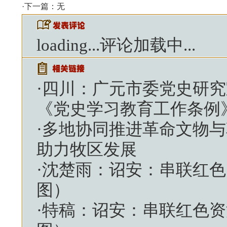
·下一篇：无
loading...
评论加载中...
·
四川：广元市委党史研究
《党史学习教育工作条例
·
多地协同推进革命文物与
助力牧区发展
·
沈楚雨：诏安：串联红色
图）
·
特稿：诏安：串联红色资