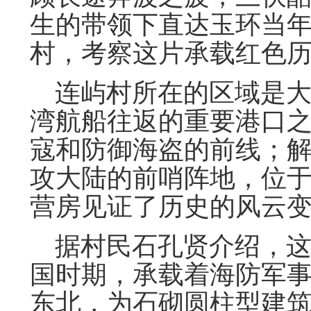
生的带领下直达玉环当
村，考察这片承载红色
连屿村所在的区域是大
湾航船往返的重要港口
寇和防御海盗的前线；
攻大陆的前哨阵地，位
营房见证了历史的风云
据村民石孔贤介绍，这
国时期，承载着海防军
东北，为石砌圆柱型建筑