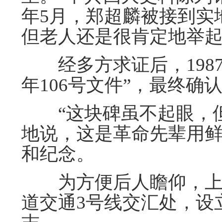
年5月，郑超麟被接到实
但老人还是很肯定地举起
经多方求证后，1987年
年106号文件”，最终确
“这块碑虽不起眼，但
地说，这是革命先辈用
和纪念。
为方便后人瞻仰，上海
道交通3号线交汇处，设