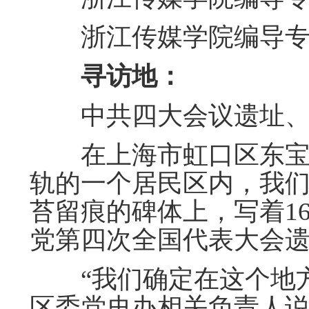
浙江传媒学院编导专业
寻访地：
中共四大会议遗址、“
在上海市虹口区东宝兴路
轨的一个居民区内，我们
苔留痕的碑体上，写着1
党第四次全国代表大会遗
“我们确定在这个地方
区委党史办相关负责人说，