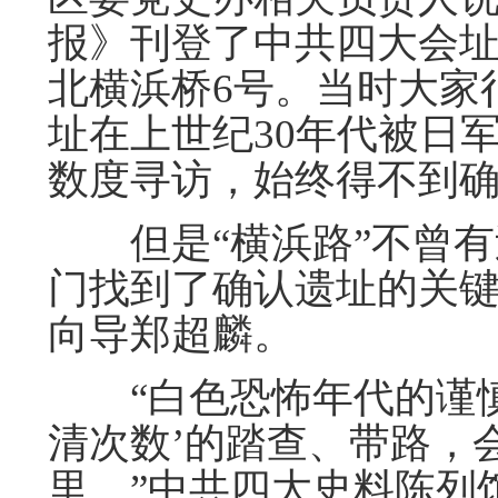
报》刊登了中共四大会
北横浜桥6号。当时大家
址在上世纪30年代被日
数度寻访，始终得不到
但是“横浜路”不曾有过
门找到了确认遗址的关
向导郑超麟。
“白色恐怖年代的谨慎
清次数’的踏查、带路，
里。”中共四大史料陈列馆