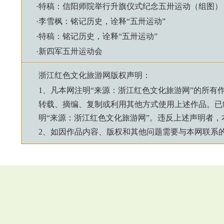
·
特稿：信阳师院举行升旗仪式纪念五卅运动（组图）
·
李雪枫：铭记历史，诠释“五卅运动”
·
特稿：铭记历史，诠释“五卅运动”
·
新四军五卅运动会
浙江红色文化旅游网
版权声明：
1、凡本网注明“来源：
浙江红色文化旅游网
”的所有
转载、摘编、复制或利用其他方式使用上述作品。已
明“来源：
浙江红色文化旅游网
”。违反上述声明者
2、如因作品内容、版权和其他问题需要与本网联系的，请来信：