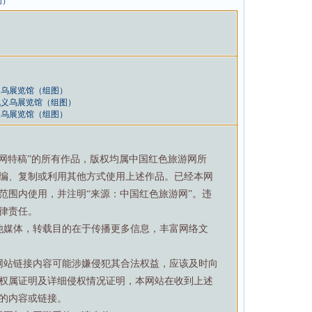
图）
义乌展览馆（组图）
战义乌展览馆（组图）
义乌展览馆（组图）
游网特稿”的所有作品，版权均属中国红色旅游网所
编、复制或利用其他方式使用上述作品。已经本网
范围内使用，并注明“来源：中国红色旅游网”。违
律责任。
他媒体，转载目的在于传播更多信息，丰富网络文
网站链接内容可能涉嫌侵犯其合法权益，应该及时向
权属证明及详细侵权情况证明，本网站在收到上述
的内容或链接。