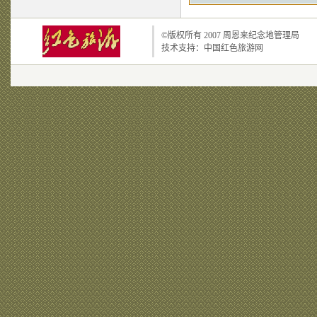
©版权所有 2007
周恩来纪念地管理局
技术支持：
中国红色旅游网