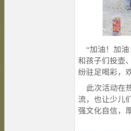
“加油！加油！
和孩子们投壶
纷驻足喝彩，
此次活动在热
流，也让少儿
强文化自信，