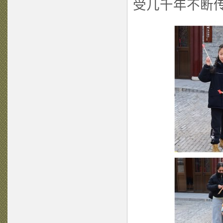
受几千年不断