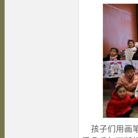
孩子们用画笔