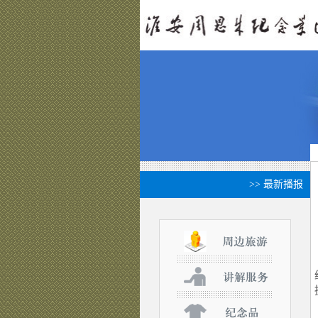
>> 最新播报