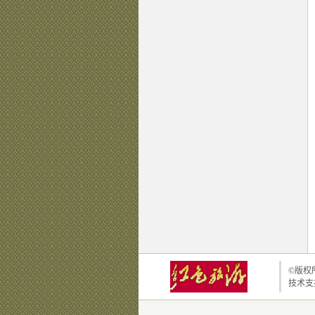
©版权所
技术支