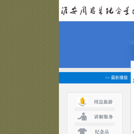
>> 最新播报