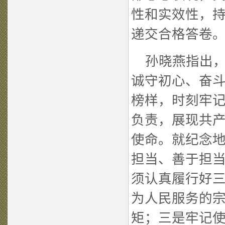
性和实效性，
递交合格答卷
孙晓燕指出，
诚守初心、奋斗
榜样，时刻牢
负责，展现共
使命。就纪念
担当、善于担
须认真履行好
为人民服务的
矩；三是牢记