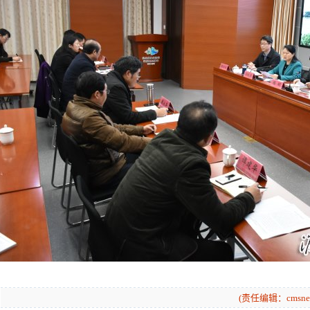
(责任编辑：cmsnew