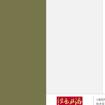
©版权所
技术支