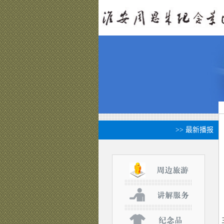
>> 最新播报