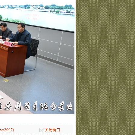
s2007)
关闭窗口