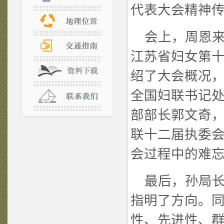
代表大会精神
会上，周恩来
江苏省妇女第
绍了大会概况
全国妇联书记
部部长郭文奇
联十二届执委
会过程中的难
最后，孙局长
指明了方向。
性、先进性、群