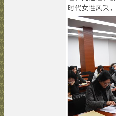
时代女性风采