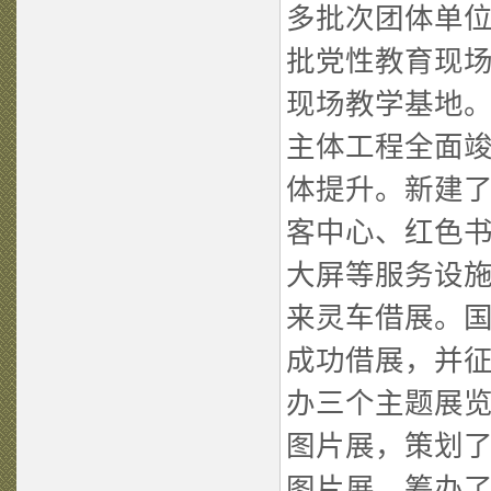
多批次团体单位
批党性教育现
现场教学基地
主体工程全面
体提升。新建了
客中心、红色
大屏等服务设
来灵车借展。
成功借展，并
办三个主题展览
图片展，策划
图片展，筹办