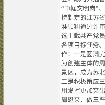
“巾帼文明岗”
持制定的江苏
准顺利通过评
选上载共产党
各项目标任务。
作：一是圆满
为创建主体的周
景区，成为苏北
二是积极策应
用发挥更加突
周恩来、做三严