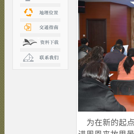
为在新的起点