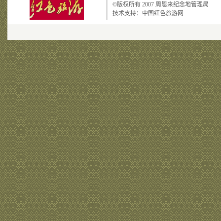
©版权所有 2007
周恩来纪念地管理局
技术支持：
中国红色旅游网