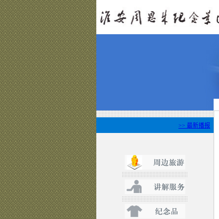
>> 最新播报