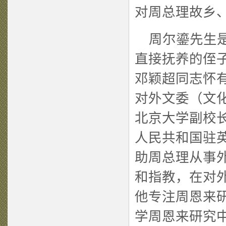
对周总理故乡
周尔鎏先生是
直接抚养的侄
邓颖超同志怀
对外文委（文
北京大学副校
人民共和国驻
助周总理从事
和指教，在对
他专注周恩来
学周恩来研究