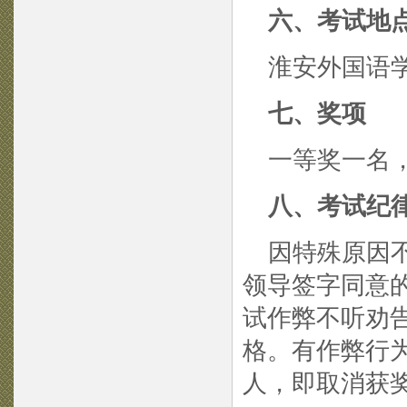
六、考试地
淮安外国语学
七、奖项
一等奖一名，
八、考试纪
因特殊原因不
领导签字同意
试作弊不听劝
格。有作弊行
人，即取消获