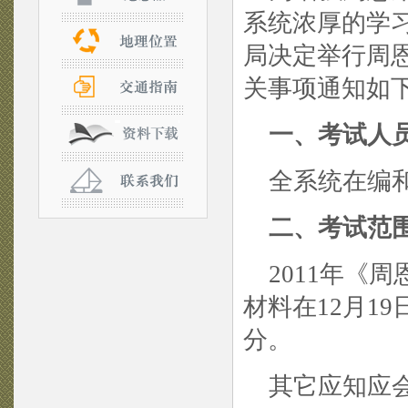
系统浓厚的学
局决定举行周恩
关事项通知如
一、考试人
全系统在编和
二、考试范
2011年《
材料在12月1
分。
其它应知应会