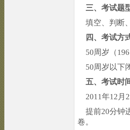
三、考试题
填空、判断、
四、考试方
50周岁（19
50周岁以下
五、考试时
2011年12月
提前20分钟进
卷。