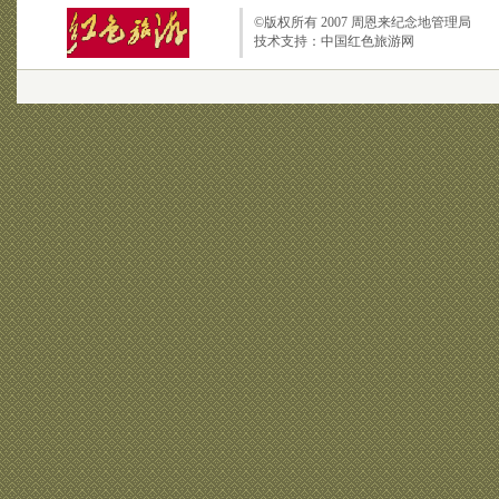
©版权所有 2007
周恩来纪念地管理局
技术支持：
中国红色旅游网