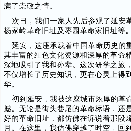
满了崇敬之情。
次日，我们一家人先后参观了延安
杨家岭革命旧址及枣园革命家旧址等
延安，这座承载着中国革命历史的
其丰富的红色文化资源和深厚的革命
深地吸引了我和孙辈。这次研学之旅
不仅增长了历史知识，更在心灵上得
华。
初到延安，我被这座城市浓厚的革
撼。无论是街头巷尾的革命标语，还
好的革命旧址，都仿佛在诉说着那段
月。在这里，我仿佛穿越了时空，回