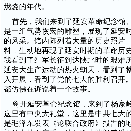
燃烧的年代。
首先，我们来到了延安革命纪念馆
是一组气势恢宏的雕塑，展现了延安
的风采。馆内陈列着大量的历史照片
料，生动地再现了延安时期的革命历
我看到了红军长征到达陕北时的艰难
延安大生产运动的热火朝天，看到了
入开展，看到了党的七大的胜利召开
都仿佛在诉说着一个故事。
离开延安革命纪念馆，来到了杨家
这里有中央大礼堂，这里是中共七大
是毛泽东发表《论联合政府》报告的