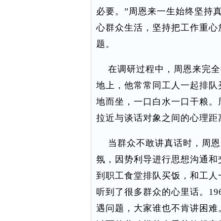
必要。”周恩来一生始终坚持
心群众生活，坚持把工作重心
题。
在调研过程中，周恩来完全
地上，他常常同工人一起排队
地而坐，一口白水一口干粮。
拉近与谈话对象之间的心理距
当群众不敢讲真话时，周恩
氛，因势利导进行思想沟通和交
到职工食堂排队买饭，和工人
听到了很多群众的心里话。19
遇问题，大家谁也不肯讲困难