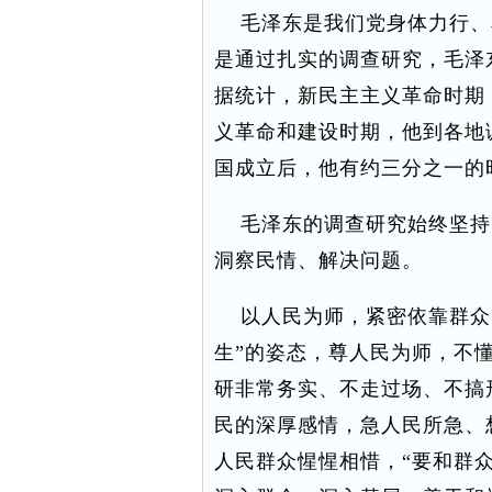
毛泽东是我们党身体力行、
是通过扎实的调查研究，毛泽
据统计，新民主主义革命时期
义革命和建设时期，他到各地调
国成立后，他有约三分之一的
毛泽东的调查研究始终坚持
洞察民情、解决问题。
以人民为师，紧密依靠群众。
生”的姿态，尊人民为师，不
研非常务实、不走过场、不搞
民的深厚感情，急人民所急、
人民群众惺惺相惜，“要和群