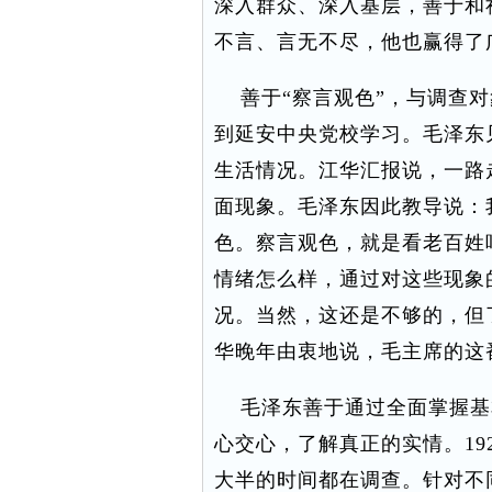
深入群众、深入基层，善于和
不言、言无不尽，他也赢得了
善于“察言观色”，与调查对象
到延安中央党校学习。毛泽东
生活情况。江华汇报说，一路
面现象。毛泽东因此教导说：
色。察言观色，就是看老百姓
情绪怎么样，通过对这些现象
况。当然，这还是不够的，但
华晚年由衷地说，毛主席的这
毛泽东善于通过全面掌握基
心交心，了解真正的实情。192
大半的时间都在调查。针对不