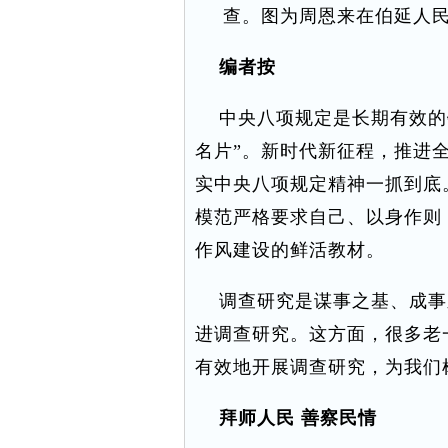
查。图为周恩来在伯延人民
编者按
中央八项规定是长期有效的铁
名片”。新时代新征程，推进
实中央八项规定精神一抓到底
模范严格要求自己、以身作则
作风建设的鲜活教材。
调查研究是谋事之基、成事
进调查研究。这方面，很多老
有效地开展调查研究，为我们
拜师人民 善察民情