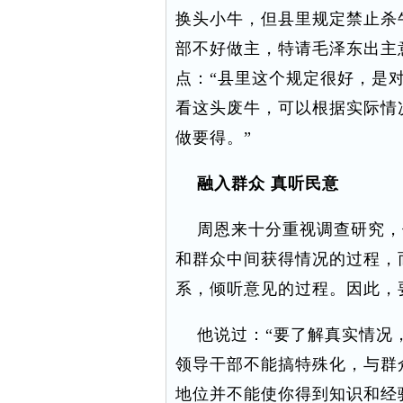
换头小牛，但县里规定禁止杀
部不好做主，特请毛泽东出主
点：“县里这个规定很好，是
看这头废牛，可以根据实际情
做要得。”
融入群众 真听民意
周恩来十分重视调查研究，
和群众中间获得情况的过程，
系，倾听意见的过程。因此，
他说过：“要了解真实情况，
领导干部不能搞特殊化，与群
地位并不能使你得到知识和经