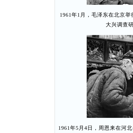
1961年1月，毛泽东在北京
大兴调查研
1961年5月4日，周恩来在