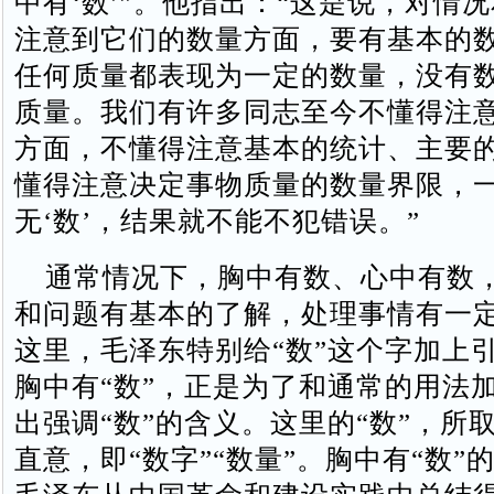
中有‘数’”。他指出：“这是说，对情
注意到它们的数量方面，要有基本的
任何质量都表现为一定的数量，没有
质量。我们有许多同志至今不懂得注
方面，不懂得注意基本的统计、主要
懂得注意决定事物质量的数量界限，
无‘数’，结果就不能不犯错误。”
通常情况下，胸中有数、心中有数，
和问题有基本的了解，处理事情有一定
这里，毛泽东特别给“数”这个字加上
胸中有“数”，正是为了和通常的用法
出强调“数”的含义。这里的“数”，所
直意，即“数字”“数量”。胸中有“数”