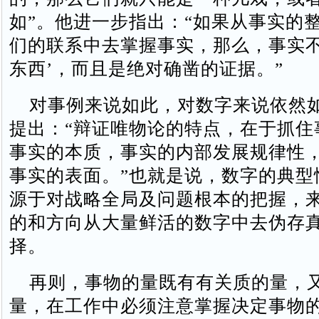
如”。他进一步指出：“如果从事实的
们的联系中去掌握事实，那么，事实不
东西’，而且是绝对确凿的证据。”
对事例来说如此，对数字来说依然
提出：“辩证唯物论的特点，在于抓住
事实的本质，事实的内部发展规律性
事实的表面。”也就是说，数字的典型
源于对战略全局及问题根本的把握，
的和方向从大量鲜活的数字中去伪存
择。
再则，事物的量既有有关质的量，
量，在工作中必须注意掌握决定事物