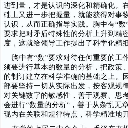
进到量，才是认识的深化和精确化。
础上又进一步把握量，就能获得对事
认识，从而正确指导实践。胸中有“数
要求把对矛盾特殊性的分析上升到精
度，这就给领导工作提出了科学化精
胸中有“数”要求对待任何重要的工
须要进行基本的数量的分析，把政策
的制订建立在科学准确的基础之上。
部要坚持一切从实际出发，按客观规
对关键数字的敏感性，善于观察、思
会进行“数量的分析”，善于从杂乱无
现内在关联和规律特点，科学精准地