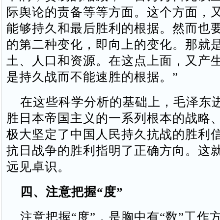
际舆论的责备等等方面。这个方面，
能够持久和最后胜利的根据。然而也
的第二种变化，即向上的变化。那就
土、人口和资源。在这点上面，又产
是持久战而不能速胜的根据。”
在这些科学分析的基础上，毛泽东
胜日本帝国主义的一系列根本的战略
极大坚定了中国人民持久抗战的胜利
抗日战争的胜利指明了正确方向。这
远见卓识。
四、注意把握“度”
注意把握“度”，是胸中有“数”工作