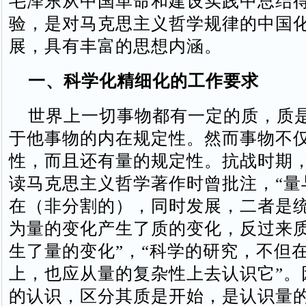
毛泽东从中国革命和建设实践中总结
验，是对马克思主义哲学规律的中国
展，具有丰富的思想内涵。
一、科学化精细化的工作要求
世界上一切事物都有一定的质，质
于他事物的内在规定性。然而事物不
性，而且还有量的规定性。抗战时期
读马克思主义哲学著作时曾批注，“量
在（非分割的），同时发展，二者是统
为量的变化产生了质的变化，反过来
生了量的变化”，“科学的研究，不但
上，也应从量的复杂性上去认识它”。
的认识，区分其质是开始，是认识量