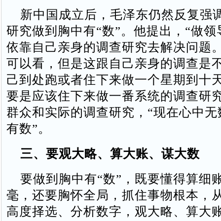
新中国成立后，毛泽东仍然反复强
研究做到胸中有“数”。他提出，“做
依靠自己亲身的调查研究去解决问题
可以看，但是这跟自己亲身的调查是
己到处跑或者住下来做一个星期到十
要是应该住下来做一番系统的调查研究
群众和实际的调查研究，“现在心中无
有数”。
三、要观大略、算大账、谋大数
要做到胸中有“数”，既要懂得算细
毫，还要胸怀全局，抓住事物根本，
高度择选、分析数字，观大略、算大