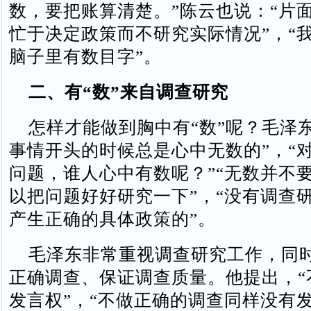
数，要把账算清楚。”陈云也说：“片
忙于决定政策而不研究实际情况”，“
脑子里有数目字”。
二、有“数”来自调查研究
怎样才能做到胸中有“数”呢？毛泽东
事情开头的时候总是心中无数的”，“
问题，谁人心中有数呢？”“无数并不
以把问题好好研究一下”，“没有调查
产生正确的具体政策的”。
毛泽东非常重视调查研究工作，同
正确调查、保证调查质量。他提出，“
发言权”，“不做正确的调查同样没有