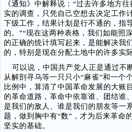
《通知》中解释说：“过去许多地方往
实的调查，只凭自己空想去决定工作
下级工作，结果计划是行不通的，指
的。”“现在这两种表格，我们如能照
的正确的统计填写起来，是能解决我
的，特别是现在分配土地中的许多实际
可以说，中国共产党人正是通过不
从解剖寻乌等一只只小“麻雀”和一个
比例中，算清了中国革命发展的大账
的革命道路，革命中依靠谁、团结谁
是我们的敌人、谁是我们的朋友等一
题，做到胸中有“数”，才为后来革命
坚实的基础。