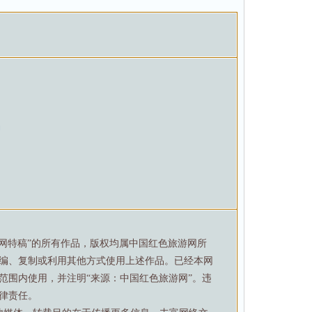
动
游网特稿”的所有作品，版权均属中国红色旅游网所
编、复制或利用其他方式使用上述作品。已经本网
范围内使用，并注明“来源：中国红色旅游网”。违
律责任。