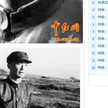
传承红
特稿：
特稿：
特稿：
特稿：
特稿：
特稿：
特稿：
特稿：
特稿：