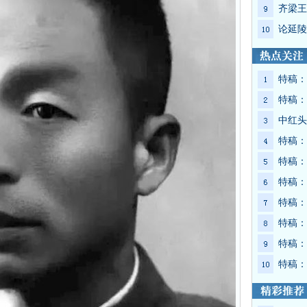
齐梁王
论延陵
特稿：
特稿：
中红头
特稿：
特稿：
特稿：
特稿：
特稿：
特稿：
特稿：