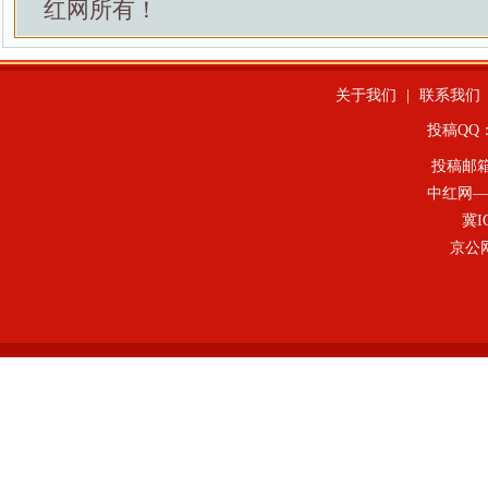
红网所有！
关于我们
|
联系我们
投稿QQ：4
投稿邮
中红网—
冀I
京公网