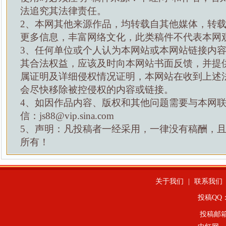
法追究其法律责任。
2、本网其他来源作品，均转载自其他媒体，转
更多信息，丰富网络文化，此类稿件不代表本网
3、任何单位或个人认为本网站或本网站链接内
其合法权益，应该及时向本网站书面反馈，并提
属证明及详细侵权情况证明，本网站在收到上述
会尽快移除被控侵权的内容或链接。
4、如因作品内容、版权和其他问题需要与本网
信：js88@vip.sina.com
5、声明：凡投稿者一经采用，一律没有稿酬，
所有！
关于我们
|
联系我们
投稿QQ：4
投稿邮