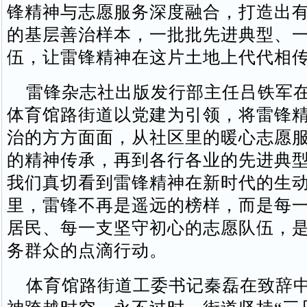
锋精神与志愿服务深度融合，打造出
的基层善治样本，一批批先进典型、
伍，让雷锋精神在这片土地上代代相
雷锋杂志社出版发行部主任吕铁军在
体育馆路街道以党建为引领，将雷锋
治的方方面面，从社区里的暖心志愿
的精神传承，再到各行各业的先进典
我们真切看到雷锋精神在新时代的生
里，雷锋不再是遥远的榜样，而是每
居民、每一支坚守初心的志愿队伍，
务群众的点滴行动。
体育馆路街道工委书记秦磊在致辞中