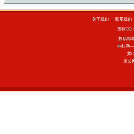
关于我们
|
联系我们
投稿QQ：4
投稿邮
中红网—
冀I
京公网