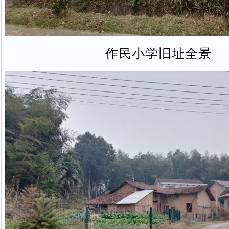
作民小学旧址全景