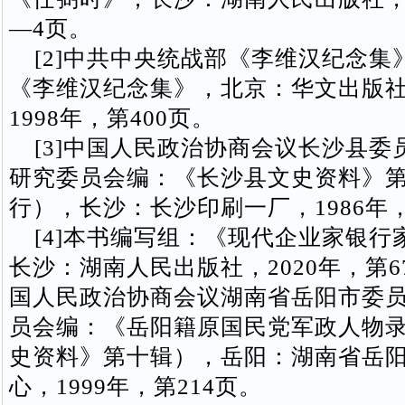
—4页。
[2]中共中央统战部《李维汉纪念集
《李维汉纪念集》，北京：华文出版
1998年，第400页。
[3]中国人民政治协商会议长沙县委
研究委员会编：《长沙县文史资料》
行），长沙：长沙印刷一厂，1986年，
[4]本书编写组：《现代企业家银行
长沙：湖南人民出版社，2020年，第
国人民政治协商会议湖南省岳阳市委
员会编：《岳阳籍原国民党军政人物
史资料》第十辑），岳阳：湖南省岳
心，1999年，第214页。