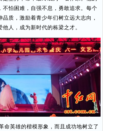
，不怕困难，自强不息，勇敢追求。每个
神品质，激励着青少年们树立远大志向，
爱他人，成为新时代的栋梁之才。
革命英雄的楷模形象，而且成功地树立了