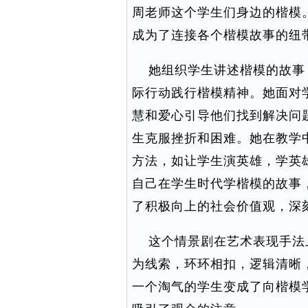
周老师这个学生们身边的楷模
成为了连接各个楷模故事的纽
她组织学生讲述楷模的故事
际行动践行楷模精神。她面对
慧和爱心引导他们找到解决问
生克服挫折和困难。她在教学
方法，如让学生演英雄，学英
自己在学生时代学楷模的故事
了积极向上的社会价值观，深
这个情景剧在艺术表现手法
为线索，环环相扣，逻辑清晰
一个淘气的学生变成了向楷模