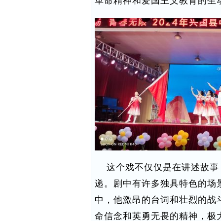
革命精神和爱国主义教育的生
这个戏不仅仅是在讲述故事
递。剧中有许多独具特色的场
中，他激昂的台词和壮烈的战
命信念和英勇无畏的精神，极